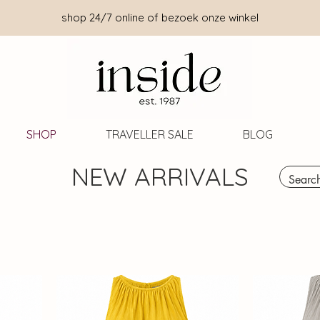
shop 24/7 online of bezoek onze winkel
SHOP
TRAVELLER SALE
BLOG
NEW ARRIVALS