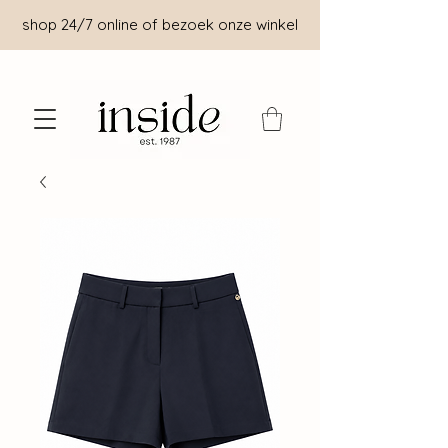
shop 24/7 online of bezoek onze winkel