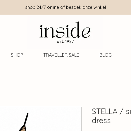
shop 24/7 online of bezoek onze winkel
SHOP
TRAVELLER SALE
BLOG
STELLA / s
dress