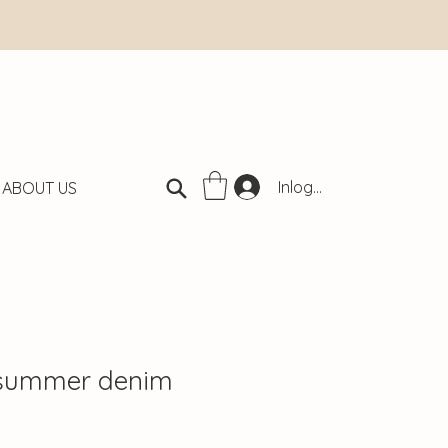
Inloggen
ABOUT US
 summer denim