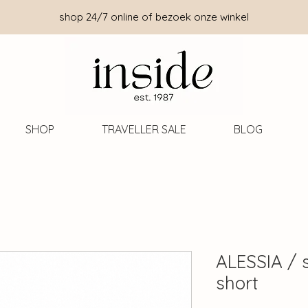
shop 24/7 online of bezoek onze winkel
SHOP
TRAVELLER SALE
BLOG
ALESSIA /
short