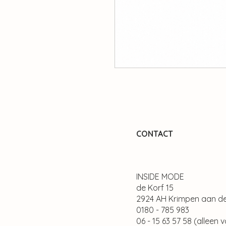
CONTACT
INSIDE MODE
de Korf 15
2924 AH Krimpen aan de
0180 - 785 983
06 - 15 63 57 58 (alleen