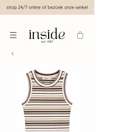
shop 24/7 online of bezoek onze winkel