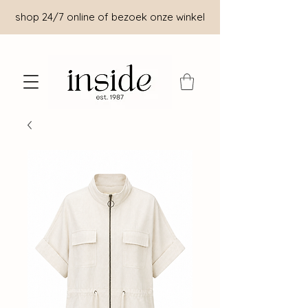
shop 24/7 online of bezoek onze winkel