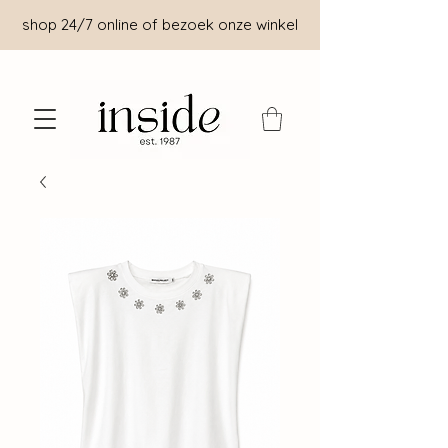
shop 24/7 online of bezoek onze winkel